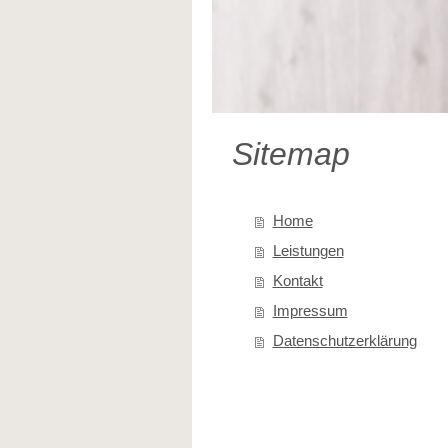
Sitemap
Home
Leistungen
Kontakt
Impressum
Datenschutzerklärung